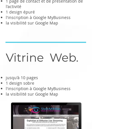
1 page de contact et de présentation de
l'activité
1 design épuré
l'inscription à Google MyBusiness
la visibilité sur Google Map
Vitrine Web.
jusqu'à 10 pages
1 design sobre
l'inscription à Google MyBusiness
la visibilité sur Google Map