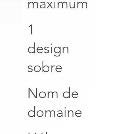
maximum
1
design
sobre
Nom de
domaine