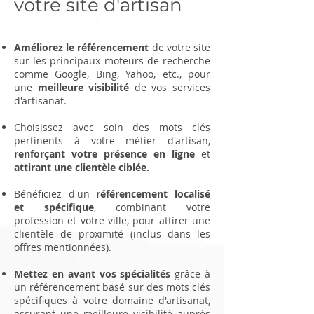
votre site d'artisan
Améliorez le référencement
de votre site
sur les principaux moteurs de recherche
comme Google, Bing, Yahoo, etc., pour
une
meilleure visibilité
de vos services
d'artisanat.
Choisissez avec soin des mots clés
pertinents à votre métier d'artisan,
renforçant votre présence en ligne
et
attirant une clientèle ciblée.
Bénéficiez d'un
référencement localisé
et spécifique
, combinant votre
profession et votre ville, pour attirer une
clientèle de proximité (inclus dans les
offres mentionnées).
Mettez en avant vos spécialités
grâce à
un référencement basé sur des mots clés
spécifiques à votre domaine d'artisanat,
assurant une meilleure visibilité auprès