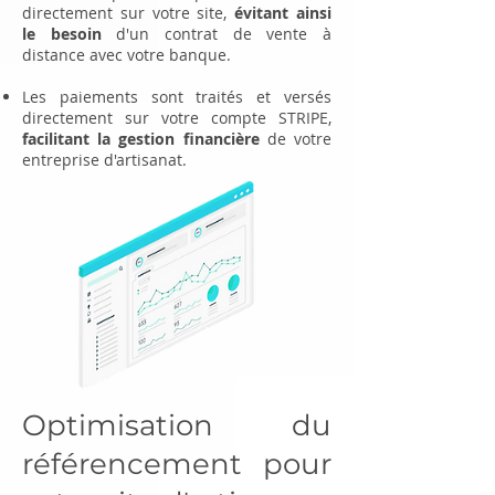
directement sur votre site,
évitant ainsi
le besoin
d'un contrat de vente à
distance avec votre banque.
Les paiements sont traités et versés
directement sur votre compte STRIPE,
facilitant la gestion financière
de votre
entreprise d'artisanat.
Optimisation du
référencement pour