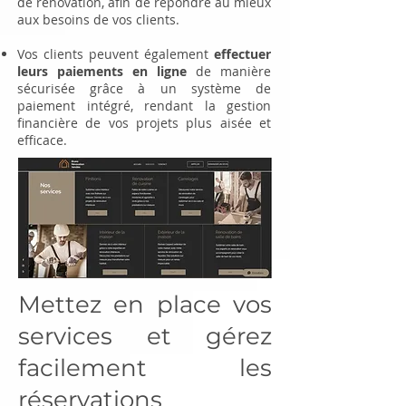
de rénovation, afin de répondre au mieux
aux besoins de vos clients.
Vos clients peuvent également
effectuer
leurs paiements en ligne
de manière
sécurisée grâce à un système de
paiement intégré, rendant la gestion
financière de vos projets plus aisée et
efficace.
Mettez en place vos
services et gérez
facilement les
réservations