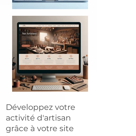
Développez votre
activité d'artisan
grâce à votre site