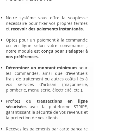
Notre système vous offre la souplesse
nécessaire pour fixer vos propres termes
et
recevoir des paiements instantanés.
Optez pour un paiement à la commande
ou en ligne selon votre convenance ;
notre module est
conçu pour s'adapter à
vos préférences.
Déterminez un montant minimum
pour
les commandes, ainsi que d'éventuels
frais de traitement ou autres coûts liés à
vos services d'artisan (maçonnerie,
plomberie, menuiserie, électricité, etc.).
Profitez de
transactions en ligne
sécurisées
avec la plateforme STRIPE,
garantissant la sécurité de vos revenus et
la protection de vos clients.
Recevez les paiements par carte bancaire