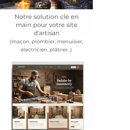
Notre solution clé en
main pour votre site
d'artisan
(m
açon, plombier, menuisier,
électricien, plâtrier..)