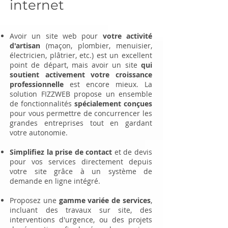
internet
Avoir un site web pour
votre activité
d'artisan
(maçon, plombier, menuisier,
électricien, plâtrier, etc.) est un excellent
point de départ, mais avoir un site
qui
soutient activement votre croissance
professionnelle
est encore mieux. La
solution FIZZWEB propose un ensemble
de fonctionnalités
spécialement conçues
pour vous permettre de concurrencer les
grandes entreprises tout en gardant
votre autonomie.
Simplifiez la prise de contact
et de devis
pour vos services directement depuis
votre site grâce à un système de
demande en ligne intégré.
Proposez une
gamme variée de services
,
incluant des travaux sur site, des
interventions d'urgence, ou des projets