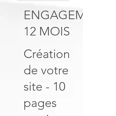
ENGAGEMENT
12 MOIS
Création
de votre
site - 10
pages