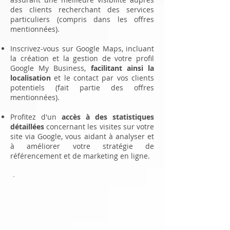
des clients recherchant des services
particuliers (compris dans les offres
mentionnées).
Inscrivez-vous sur Google Maps, incluant
la création et la gestion de votre profil
Google My Business,
facilitant ainsi la
localisation
et le contact par vos clients
potentiels (fait partie des offres
mentionnées).
Profitez d'un
accès à des statistiques
détaillées
concernant les visites sur votre
site via Google, vous aidant à analyser et
à améliorer votre stratégie de
référencement et de marketing en ligne.