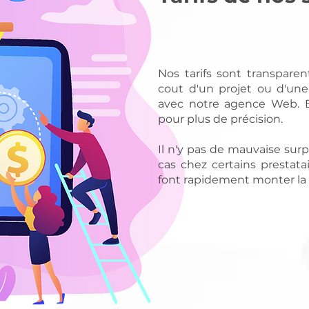
Nos tarifs sont transpare
cout d'un projet ou d'une
avec notre agence Web. Bi
pour plus de précision.
Il n'y pas de mauvaise surp
cas chez certains prestata
font rapidement monter la 