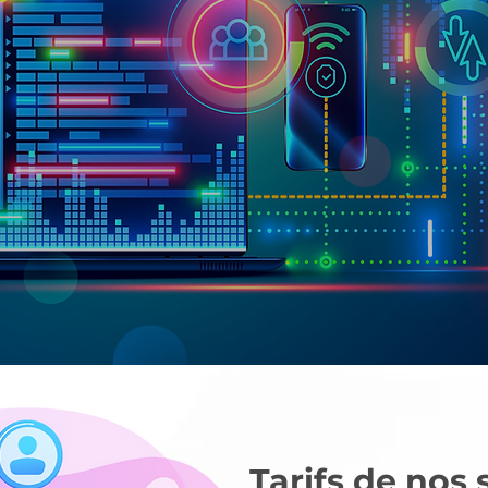
Tarifs de nos