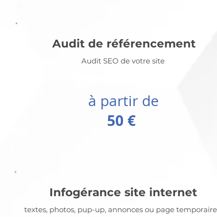
Audit de référencement
Audit SEO de votre site
à partir de
50 €
Infogérance site internet
textes, photos, pup-up, annonces ou page temporaire