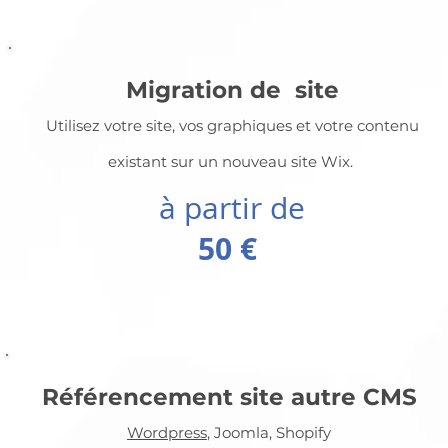
Migration de site
Utilisez votre site, vos graphiques et votre contenu
existant sur un nouveau site Wix.
à partir de
50 €
Référencement site autre CMS
Wordpress
, Joomla, Shopify