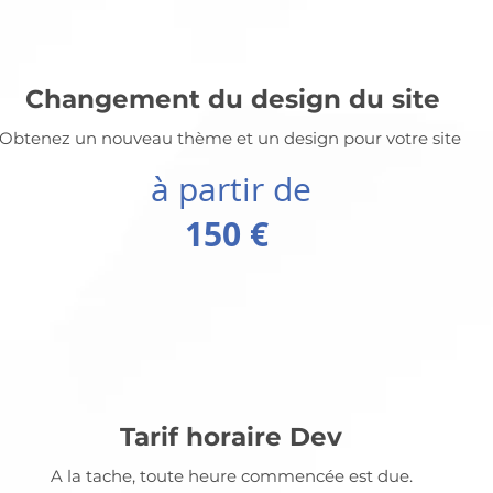
Changement du design du site
Obtenez un nouveau thème et un design pour votre site
à partir de
150 €
Tarif horaire Dev
A la tache, toute heure commencée est due.