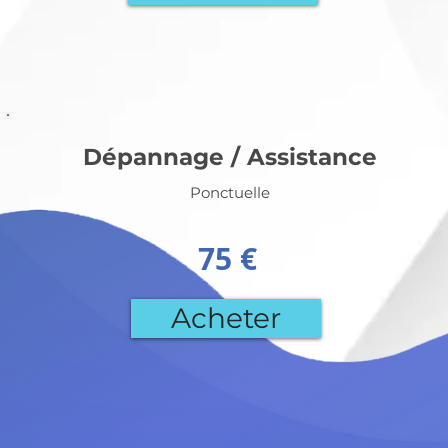
Dépannage / Assistance
Ponctuelle
75 €
Acheter