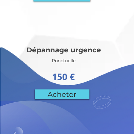
Dépannage urgence
Ponctuelle
150 €
Acheter