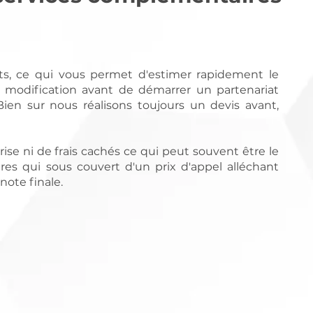
nts, ce qui vous permet d'estimer rapidement le
 modification avant de démarrer un partenariat
en sur nous réalisons toujours un devis avant,
rise ni de frais cachés ce qui peut souvent être le
ires qui sous couvert d'un prix d'appel alléchant
note finale.