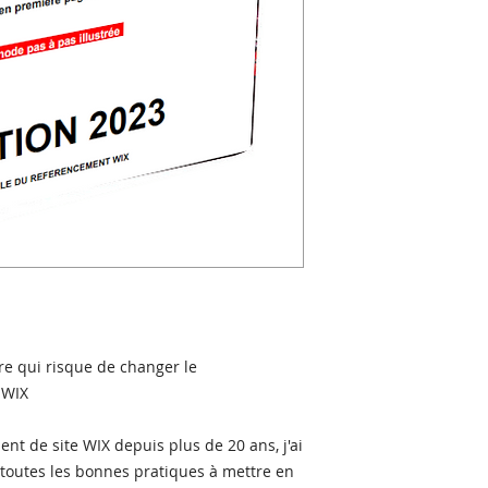
vre qui risque de changer le
 WIX
t de site WIX depuis plus de 20 ans, j'ai
 toutes les bonnes pratiques à mettre en