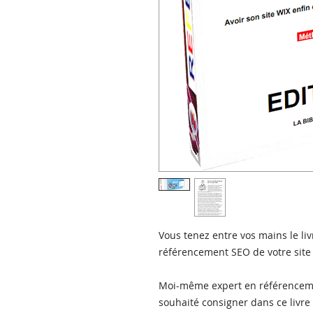
Vous tenez entre vos mains le li
référencement SEO de votre site
Moi-même expert en référencemen
souhaité consigner dans ce livre