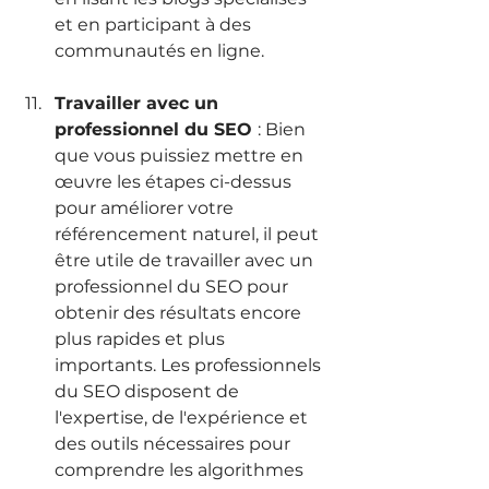
et en participant à des 
communautés en ligne.
Travailler avec un 
professionnel du SEO 
: Bien 
que vous puissiez mettre en 
œuvre les étapes ci-dessus 
pour améliorer votre 
référencement naturel, il peut 
être utile de travailler avec un 
professionnel du SEO pour 
obtenir des résultats encore 
plus rapides et plus 
importants. Les professionnels 
du SEO disposent de 
l'expertise, de l'expérience et 
des outils nécessaires pour 
comprendre les algorithmes 