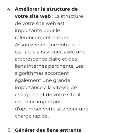
Améliorer la structure de 
votre site web 
: La structure 
de votre site web est 
importante pour le 
référencement naturel. 
Assurez-vous que votre site 
est facile à naviguer, avec une 
arborescence claire et des 
liens internes pertinents. Les 
algorithmes accordent 
également une grande 
importance à la vitesse de 
chargement de votre site, il 
est donc important 
d'optimiser votre site pour une 
charge rapide.
Générer des liens entrants 