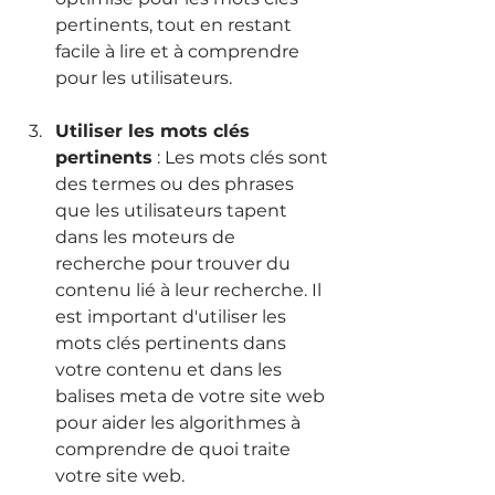
pertinents, tout en restant 
facile à lire et à comprendre 
pour les utilisateurs.
Utiliser les mots clés 
pertinents
 : Les mots clés sont 
des termes ou des phrases 
que les utilisateurs tapent 
dans les moteurs de 
recherche pour trouver du 
contenu lié à leur recherche. Il 
est important d'utiliser les 
mots clés pertinents dans 
votre contenu et dans les 
balises meta de votre site web 
pour aider les algorithmes à 
comprendre de quoi traite 
votre site web.