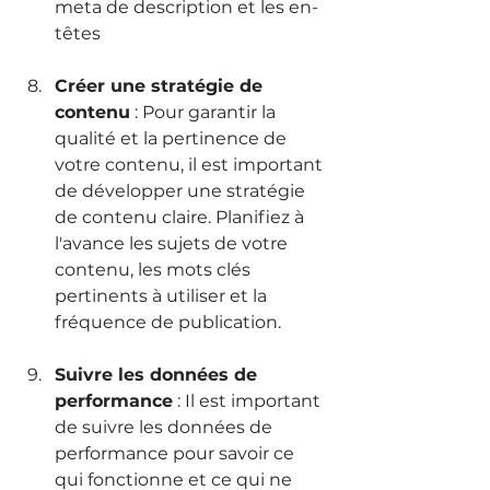
meta de description et les en-
têtes 
Créer une stratégie de 
contenu
 : Pour garantir la 
qualité et la pertinence de 
votre contenu, il est important 
de développer une stratégie 
de contenu claire. Planifiez à 
l'avance les sujets de votre 
contenu, les mots clés 
pertinents à utiliser et la 
fréquence de publication.
Suivre les données de 
performance
 : Il est important 
de suivre les données de 
performance pour savoir ce 
qui fonctionne et ce qui ne 