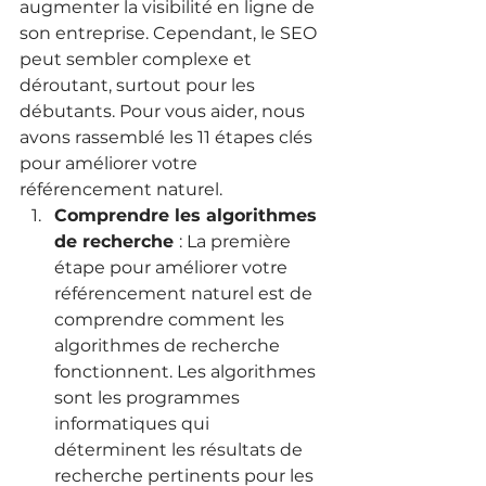
augmenter la visibilité en ligne de 
son entreprise. Cependant, le SEO 
peut sembler complexe et 
déroutant, surtout pour les 
débutants. Pour vous aider, nous 
avons rassemblé les 11 étapes clés 
pour améliorer votre 
référencement naturel.
Comprendre les algorithmes 
de recherche 
: La première 
étape pour améliorer votre 
référencement naturel est de 
comprendre comment les 
algorithmes de recherche 
fonctionnent. Les algorithmes 
sont les programmes 
informatiques qui 
déterminent les résultats de 
recherche pertinents pour les 