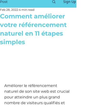
Sign Up
Post
Feb 28, 2022
4 min read
Comment améliorer
votre référencement
naturel en 11 étapes
simples
Améliorer le référencement 
naturel de son site web est crucial 
pour atteindre un plus grand 
nombre de visiteurs qualifiés et 