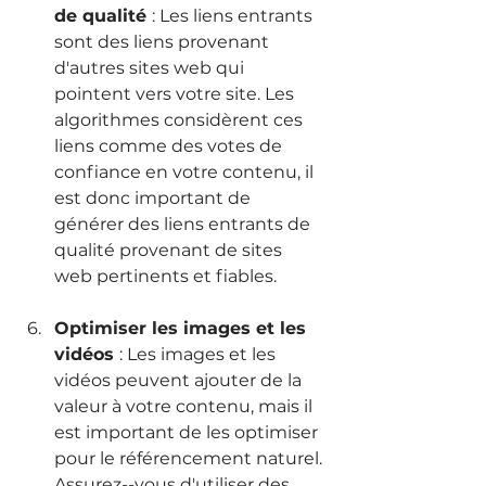
de qualité 
: Les liens entrants 
sont des liens provenant 
d'autres sites web qui 
pointent vers votre site. Les 
algorithmes considèrent ces 
liens comme des votes de 
confiance en votre contenu, il 
est donc important de 
générer des liens entrants de 
qualité provenant de sites 
web pertinents et fiables.
Optimiser les images et les 
vidéos 
: Les images et les 
vidéos peuvent ajouter de la 
valeur à votre contenu, mais il 
est important de les optimiser 
pour le référencement naturel. 
Assurez--vous d'utiliser des 