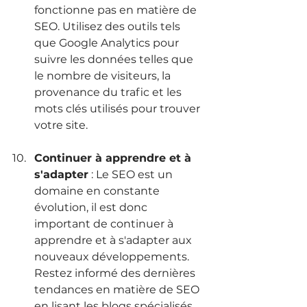
fonctionne pas en matière de 
SEO. Utilisez des outils tels 
que Google Analytics pour 
suivre les données telles que 
le nombre de visiteurs, la 
provenance du trafic et les 
mots clés utilisés pour trouver 
votre site.
Continuer à apprendre et à 
s'adapter
 : Le SEO est un 
domaine en constante 
évolution, il est donc 
important de continuer à 
apprendre et à s'adapter aux 
nouveaux développements. 
Restez informé des dernières 
tendances en matière de SEO 
en lisant les blogs spécialisés 