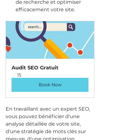
de recherche et optimiser 
efficacement votre site.
Audit SEO Gratuit
15
Book Now
En travaillant avec un expert SEO, 
vous pouvez bénéficier d'une 
analyse détaillée de votre site, 
d'une stratégie de mots clés sur 
mesure, d'une optimisation 