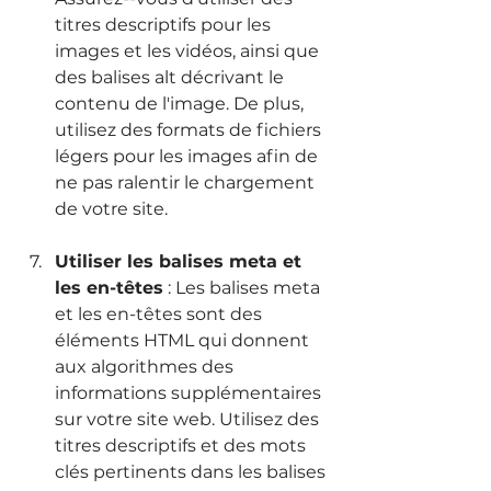
titres descriptifs pour les 
images et les vidéos, ainsi que 
des balises alt décrivant le 
contenu de l'image. De plus, 
utilisez des formats de fichiers 
légers pour les images afin de 
ne pas ralentir le chargement 
de votre site.
Utiliser les balises meta et 
les en-têtes
 : Les balises meta 
et les en-têtes sont des 
éléments HTML qui donnent 
aux algorithmes des 
informations supplémentaires 
sur votre site web. Utilisez des 
titres descriptifs et des mots 
clés pertinents dans les balises 