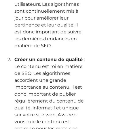
utilisateurs. Les algorithmes 
sont continuellement mis à 
jour pour améliorer leur 
pertinence et leur qualité, il 
est donc important de suivre 
les dernières tendances en 
matière de SEO.
Créer un contenu de qualité
 : 
Le contenu est roi en matière 
de SEO. Les algorithmes 
accordent une grande 
importance au contenu, il est 
donc important de publier 
régulièrement du contenu de 
qualité, informatif et unique 
sur votre site web. Assurez-
vous que le contenu est 
optimisé pour les mots clés 