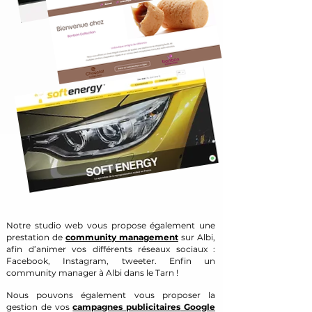
Notre studio web vous propose également une
prestation de
community management
sur Albi,
afin d’animer vos différents réseaux sociaux :
Facebook, Instagram, tweeter. Enfin un
community manager à Albi dans le Tarn !
Nous pouvons également vous proposer la
gestion de vos
campagnes publicitaires
Google