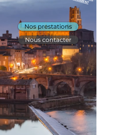
Nos prestations
Nous contacter