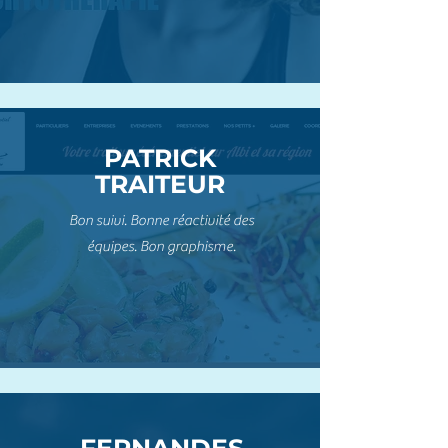
PATRICK
TRAITEUR
Bon suivi. Bonne réactivité des
équipes. Bon graphisme.