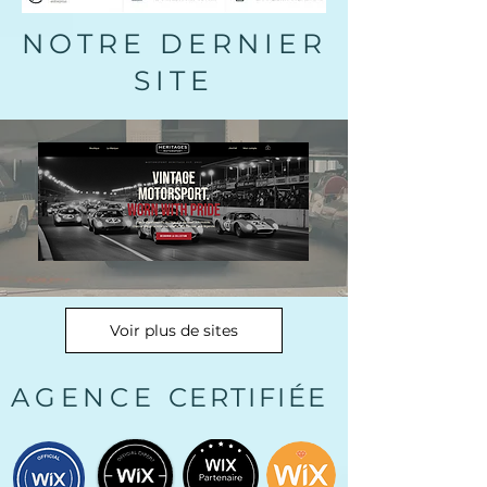
NOTRE DERNIER
SITE
Voir plus de sites
AGENCE
CERTIFIÉE