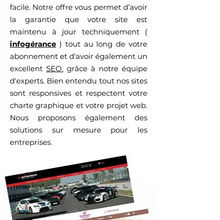
facile. Notre offre vous permet d’avoir
la garantie que votre site est
maintenu à jour techniquement (
infogérance
) tout au long de votre
abonnement et d'avoir également un
excellent
SEO.
grâce à notre équipe
d'experts. Bien entendu tout nos sites
sont responsives et respectent votre
charte graphique et votre projet web.
Nous proposons également des
solutions sur mesure pour les
entreprises.