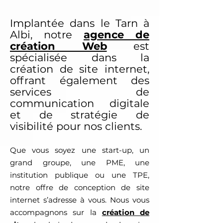
Implantée dans le
Tarn
à
Albi, notre
agence de
création Web
est
spécialisée dans la
création de site internet,
offrant également des
services de
communication digitale
et de stratégie de
visibilité pour nos clients.
Que vous soyez une start-up, un
grand groupe, une PME, une
institution publique ou une TPE,
notre offre de conception de site
internet s’adresse à vous.
Nous vous
accompagnons sur la
création de