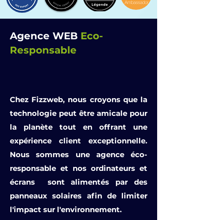
Agence WEB
Eco-
Responsable
Chez Fizzweb, nous croyons que la
technologie peut être amicale pour
la planète tout en offrant une
expérience client exceptionnelle.
Nous sommes une agence éco-
responsable et nos ordinateurs et
écrans sont alimentés par des
panneaux solaires afin de limiter
l'impact sur l'environnement.