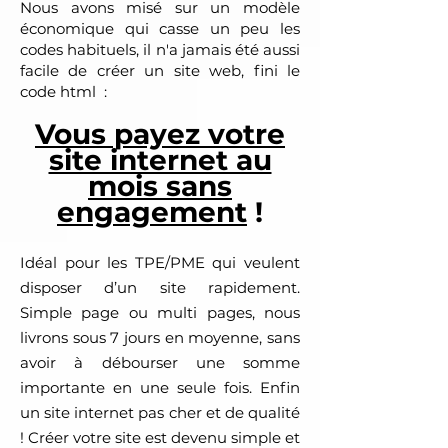
Nous avons misé sur un modèle
économique qui casse un peu les
codes habituels, il n'a jamais été aussi
facile de créer un site web, fini le
code html :
Vous payez votre
site internet au
mois sans
engagement
!
Idéal pour les TPE/PME qui veulent
disposer d’un site rapidement.
Simple page ou multi pages, nous
livrons sous 7 jours en moyenne, sans
avoir à débourser une somme
importante en une seule fois. Enfin
un site internet pas cher et de qualité
! Créer votre site est devenu simple et