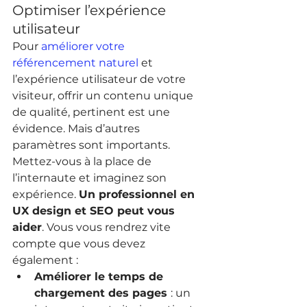
Optimiser l’expérience 
utilisateur
Pour 
améliorer votre 
référencement naturel
 et 
l’expérience utilisateur de votre 
visiteur, offrir un contenu unique 
de qualité, pertinent est une 
évidence. Mais d’autres 
paramètres sont importants. 
Mettez-vous à la place de 
l’internaute et imaginez son 
expérience. 
Un professionnel en 
UX design et SEO peut vous 
aider
. Vous vous rendrez vite 
compte que vous devez 
également :
Améliorer le temps de 
chargement des pages 
: un 