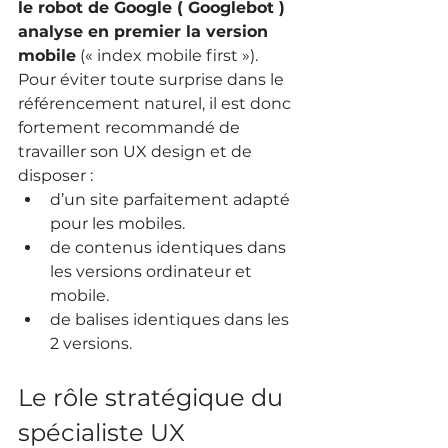
le robot de Google ( Googlebot ) 
analyse en premier la version 
mobile
 (« index mobile first »). 
Pour éviter toute surprise dans le 
référencement naturel, il est donc 
fortement recommandé de 
travailler son UX design et de 
disposer :
d’un site parfaitement adapté 
pour les mobiles.
de contenus identiques dans 
les versions ordinateur et 
mobile.
de balises identiques dans les 
2 versions.
Le rôle stratégique du 
spécialiste UX