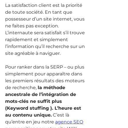
La satisfaction client est la priorité 
de toute société. En tant que 
possesseur d’un site internet, vous 
ne faites pas exception. 
L’internaute sera satisfait s’il trouve 
rapidement et simplement 
l’information qu’il recherche sur un 
site agréable à naviguer.
Pour ranker dans la SERP – ou plus 
simplement pour apparaître dans 
les premiers résultats des moteurs 
de recherche, 
la méthode 
ancestrale de l’intégration de 
mots-clés ne suffit plus 
(Keyword stuffing ). L’heure est 
au contenu unique.
 C’est là 
qu’entre en jeu notre 
agence SEO