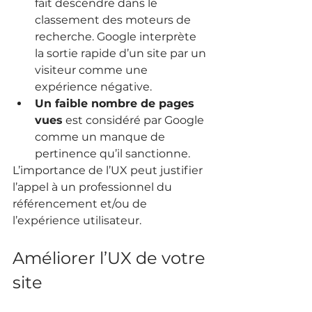
fait descendre dans le 
classement des moteurs de 
recherche. Google interprète 
la sortie rapide d’un site par un 
visiteur comme une 
expérience négative.
Un faible nombre de pages 
vues
 est considéré par Google 
comme un manque de 
pertinence qu’il sanctionne.
L’importance de l’UX peut justifier 
l’appel à un professionnel du 
référencement et/ou de 
l’expérience utilisateur. 
Améliorer l’UX de votre 
site