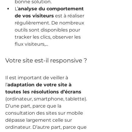
bonne solution.
L’
analyse du comportement 
de vos visiteurs
 est à réaliser 
régulièrement. De nombreux 
outils sont disponibles pour 
tracker les clics, observer les 
flux visiteurs,...
Votre site est-il responsive ?
Il est important de veiller à 
l’
adaptation de votre site à 
toutes les résolutions d’écrans
(ordinateur, smartphone, tablette). 
D’une part, parce que la 
consultation des sites sur mobile 
dépasse largement celle sur 
ordinateur. D’autre part, parce que 