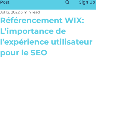
Sign Up
Post
Jul 12, 2022
3 min read
Référencement WIX:
L’importance de
l’expérience utilisateur
pour le SEO