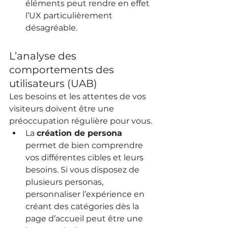
éléments peut rendre en effet 
l’UX particulièrement 
désagréable.
L’analyse des 
comportements des 
utilisateurs (UAB)
Les besoins et les attentes de vos 
visiteurs doivent être une 
préoccupation régulière pour vous.
La 
création de persona
permet de bien comprendre 
vos différentes cibles et leurs 
besoins. Si vous disposez de 
plusieurs personas, 
personnaliser l’expérience en 
créant des catégories dès la 
page d’accueil peut être une 