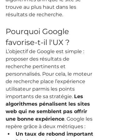
trouve au plus haut dans les 
résultats de recherche.
Pourquoi Google 
favorise-t-il l'UX ?
L’objectif de Google est simple : 
proposer des résultats de 
recherche pertinents et 
personnalisés. Pour cela, le moteur 
de recherche place l’expérience 
utilisateur parmis les points 
importants de sa stratégie. 
Les 
algorithmes pénalisent les sites 
web qui ne semblent pas offrir 
une bonne expérience
. Google les 
repère grâce à deux métriques :
Un taux de rebond important