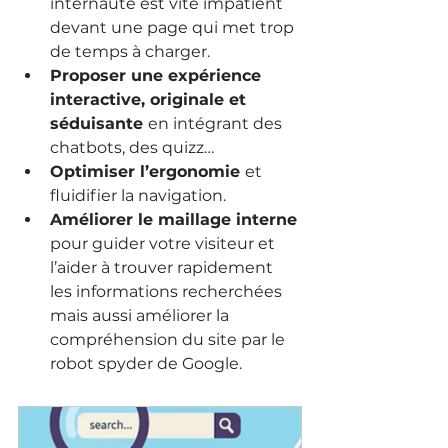
internaute est vite impatient 
devant une page qui met trop 
de temps à charger.
Proposer une expérience 
interactive, originale et 
séduisante 
en intégrant des 
chatbots, des quizz…
Optimiser l’ergonomie 
et 
fluidifier la navigation.
Améliorer le maillage interne
pour guider votre visiteur et 
l’aider à trouver rapidement 
les informations recherchées 
mais aussi améliorer la 
compréhension du site par le 
robot spyder de Google.